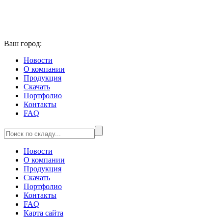
Ваш город:
Новости
О компании
Продукция
Скачать
Портфолио
Контакты
FAQ
Новости
О компании
Продукция
Скачать
Портфолио
Контакты
FAQ
Карта сайта