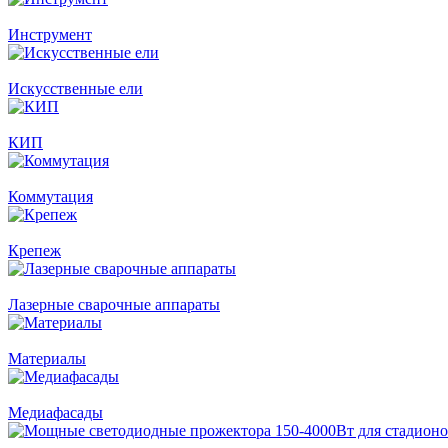
Инструмент
Искусственные ели
КИП
Коммутация
Крепеж
Лазерные сварочные аппараты
Материалы
Медиафасады