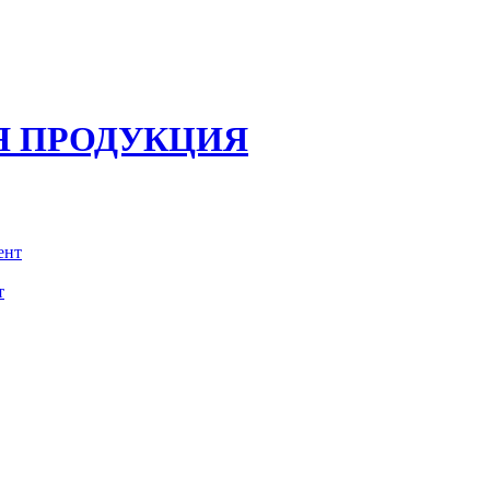
Я ПРОДУКЦИЯ
т