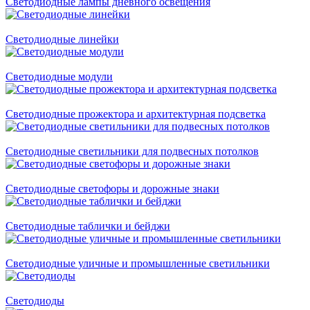
Светодиодные лампы дневного освещения
Светодиодные линейки
Светодиодные модули
Светодиодные прожектора и архитектурная подсветка
Светодиодные светильники для подвесных потолков
Светодиодные светофоры и дорожные знаки
Светодиодные таблички и бейджи
Светодиодные уличные и промышленные светильники
Светодиоды