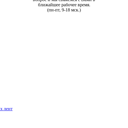
ближайшее рабочее время.
(пн-пт, 9-18 мск.)
х лент