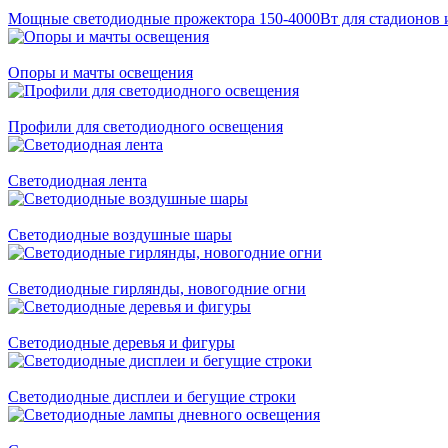
Мощные светодиодные прожектора 150-4000Вт для стадионов 
Опоры и мачты освещения
Профили для светодиодного освещения
Светодиодная лента
Светодиодные воздушные шары
Светодиодные гирлянды, новогодние огни
Светодиодные деревья и фигуры
Светодиодные дисплеи и бегущие строки