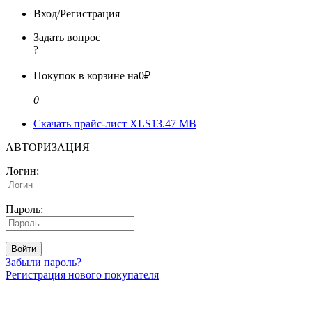
Вход/Регистрация
Задать вопрос
?
Покупок в корзине на
0₽
0
Скачать прайс-лист XLS
13.47 MB
АВТОРИЗАЦИЯ
Логин:
Пароль:
Войти
Забыли пароль?
Регистрация нового покупателя