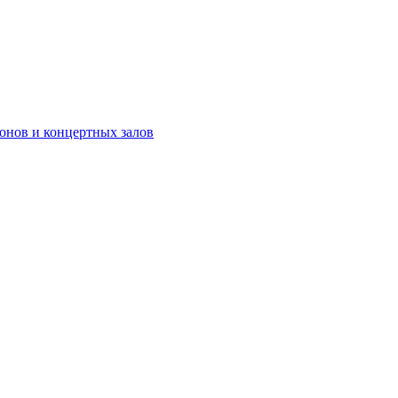
онов и концертных залов